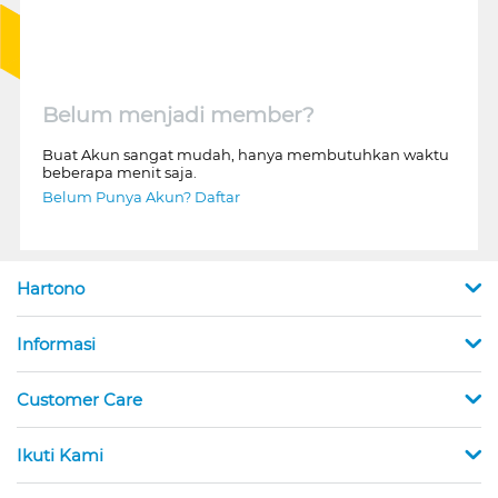
Belum menjadi member?
Buat Akun sangat mudah, hanya membutuhkan waktu
beberapa menit saja.
Belum Punya Akun? Daftar
Hartono
Informasi
Customer Care
Ikuti Kami