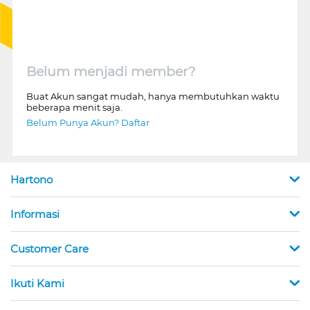
Belum menjadi member?
Buat Akun sangat mudah, hanya membutuhkan waktu
beberapa menit saja.
Belum Punya Akun? Daftar
Hartono
Informasi
Customer Care
Ikuti Kami