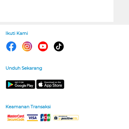
Ikuti Kami
Unduh Sekarang
Keamanan Transaksi