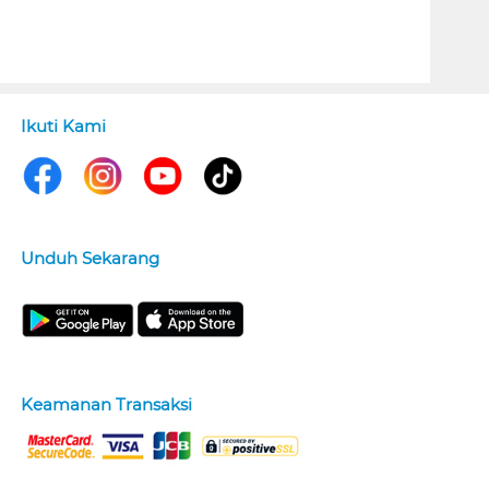
Ikuti Kami
Unduh Sekarang
Keamanan Transaksi