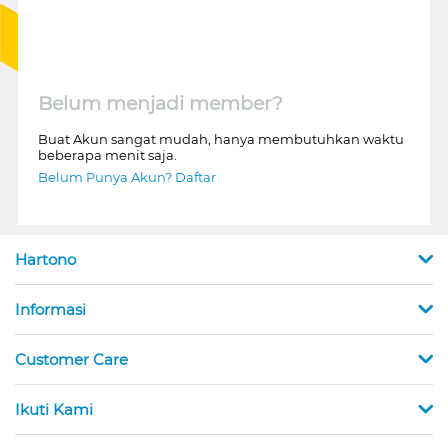
Belum menjadi member?
Buat Akun sangat mudah, hanya membutuhkan waktu
beberapa menit saja.
Belum Punya Akun? Daftar
Hartono
Informasi
Customer Care
Ikuti Kami