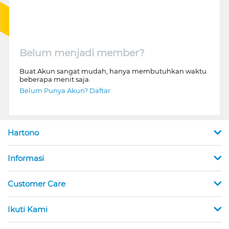
Belum menjadi member?
Buat Akun sangat mudah, hanya membutuhkan waktu
beberapa menit saja.
Belum Punya Akun? Daftar
Hartono
Informasi
Customer Care
Ikuti Kami