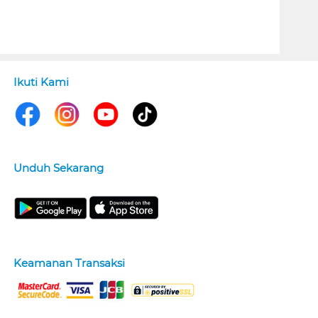
Ikuti Kami
Unduh Sekarang
Keamanan Transaksi