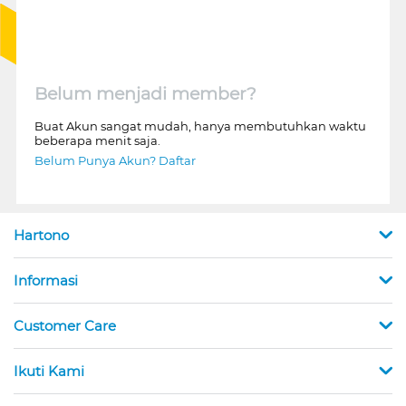
Belum menjadi member?
Buat Akun sangat mudah, hanya membutuhkan waktu
beberapa menit saja.
Belum Punya Akun? Daftar
Hartono
Informasi
Customer Care
Ikuti Kami