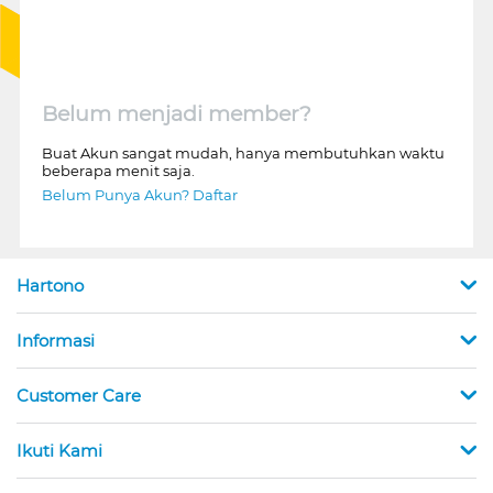
Belum menjadi member?
Buat Akun sangat mudah, hanya membutuhkan waktu
beberapa menit saja.
Belum Punya Akun? Daftar
Hartono
Informasi
Customer Care
Ikuti Kami