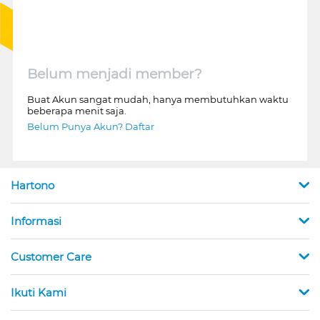
Belum menjadi member?
Buat Akun sangat mudah, hanya membutuhkan waktu
beberapa menit saja.
Belum Punya Akun? Daftar
Hartono
Informasi
Customer Care
Ikuti Kami