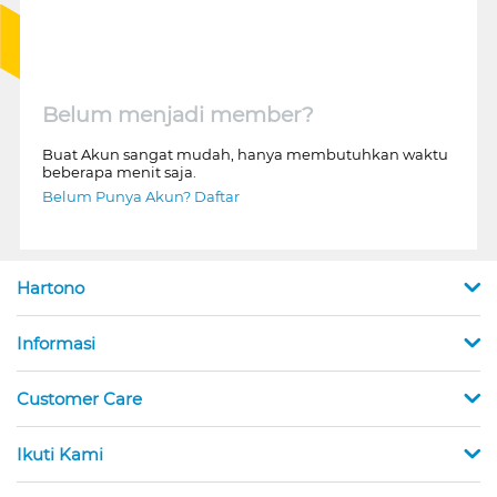
Belum menjadi member?
Buat Akun sangat mudah, hanya membutuhkan waktu
beberapa menit saja.
Belum Punya Akun? Daftar
Hartono
Informasi
Customer Care
Ikuti Kami