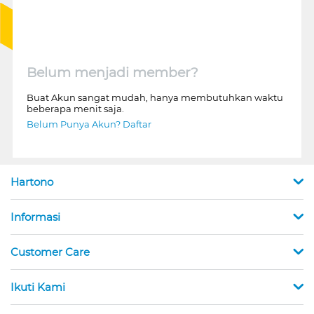
Belum menjadi member?
Buat Akun sangat mudah, hanya membutuhkan waktu
beberapa menit saja.
Belum Punya Akun? Daftar
Hartono
Informasi
Customer Care
Ikuti Kami