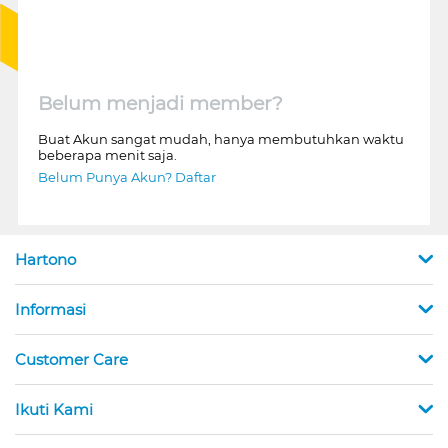
Belum menjadi member?
Buat Akun sangat mudah, hanya membutuhkan waktu
beberapa menit saja.
Belum Punya Akun? Daftar
Hartono
Informasi
Customer Care
Ikuti Kami