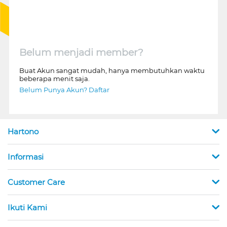
Belum menjadi member?
Buat Akun sangat mudah, hanya membutuhkan waktu
beberapa menit saja.
Belum Punya Akun? Daftar
Hartono
Informasi
Customer Care
Ikuti Kami