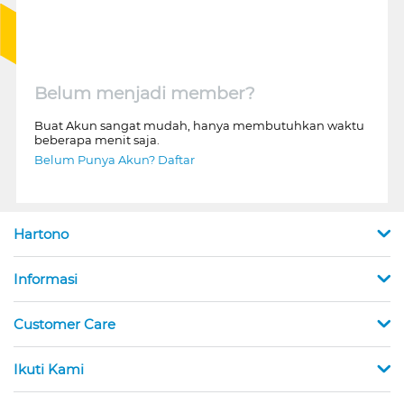
Belum menjadi member?
Buat Akun sangat mudah, hanya membutuhkan waktu
beberapa menit saja.
Belum Punya Akun? Daftar
Hartono
Informasi
Customer Care
Ikuti Kami