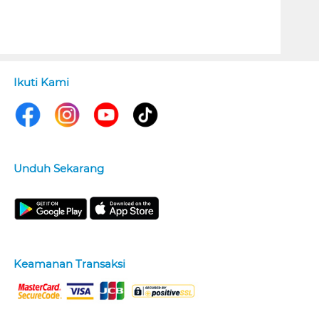
Ikuti Kami
Unduh Sekarang
Keamanan Transaksi