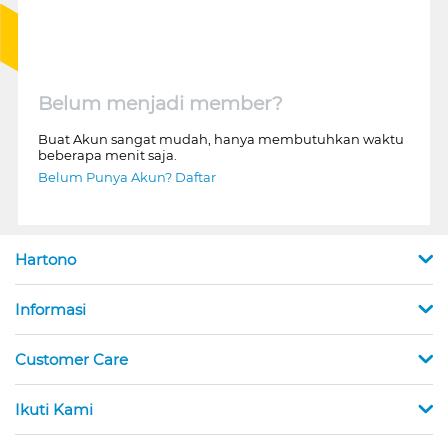
Belum menjadi member?
Buat Akun sangat mudah, hanya membutuhkan waktu
beberapa menit saja.
Belum Punya Akun? Daftar
Hartono
Informasi
Customer Care
Ikuti Kami