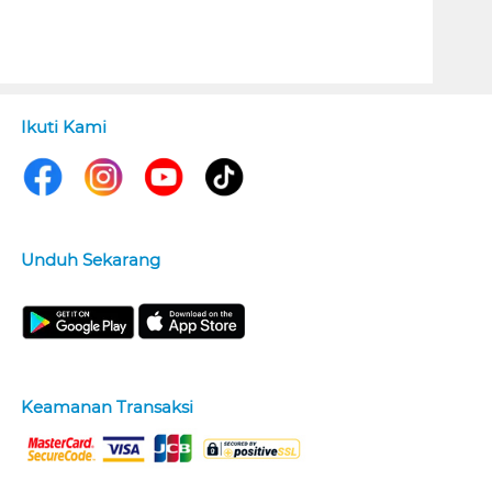
Ikuti Kami
Unduh Sekarang
Keamanan Transaksi