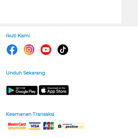
Ikuti Kami
Unduh Sekarang
Keamanan Transaksi