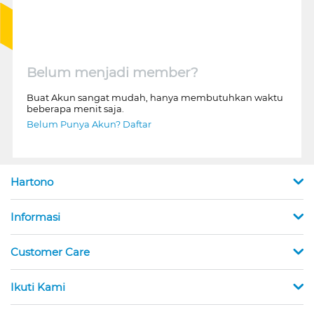
Belum menjadi member?
Buat Akun sangat mudah, hanya membutuhkan waktu
beberapa menit saja.
Belum Punya Akun? Daftar
Hartono
Informasi
Customer Care
Ikuti Kami