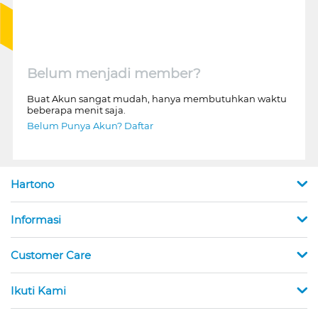
Belum menjadi member?
Buat Akun sangat mudah, hanya membutuhkan waktu
beberapa menit saja.
Belum Punya Akun? Daftar
Hartono
Informasi
Customer Care
Ikuti Kami