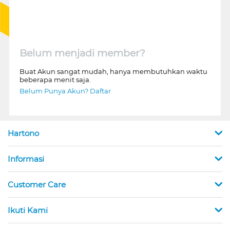
Belum menjadi member?
Buat Akun sangat mudah, hanya membutuhkan waktu
beberapa menit saja.
Belum Punya Akun? Daftar
Hartono
Informasi
Customer Care
Ikuti Kami