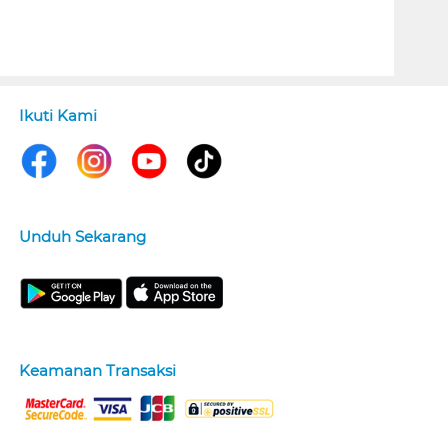
Ikuti Kami
Unduh Sekarang
Keamanan Transaksi