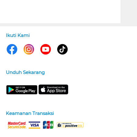
Ikuti Kami
Unduh Sekarang
Keamanan Transaksi