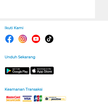
Ikuti Kami
Unduh Sekarang
Keamanan Transaksi