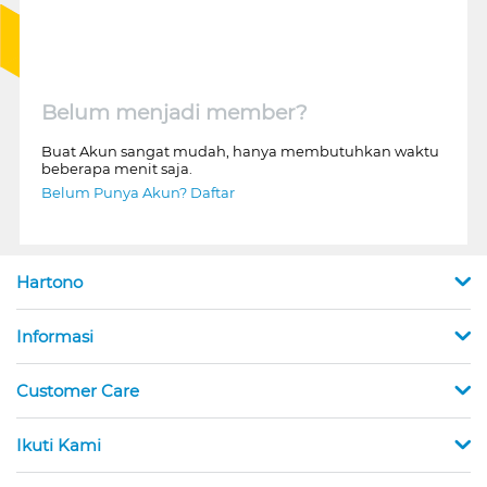
Belum menjadi member?
Buat Akun sangat mudah, hanya membutuhkan waktu
beberapa menit saja.
Belum Punya Akun? Daftar
Hartono
Informasi
Customer Care
Ikuti Kami