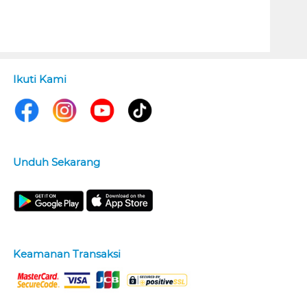
Ikuti Kami
Unduh Sekarang
Keamanan Transaksi