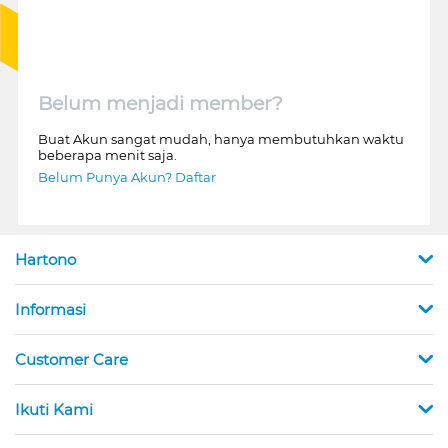
Belum menjadi member?
Buat Akun sangat mudah, hanya membutuhkan waktu
beberapa menit saja.
Belum Punya Akun? Daftar
Hartono
Informasi
Customer Care
Ikuti Kami