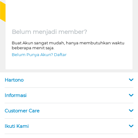
Belum menjadi member?
Buat Akun sangat mudah, hanya membutuhkan waktu
beberapa menit saja.
Belum Punya Akun? Daftar
Hartono
Informasi
Customer Care
Ikuti Kami