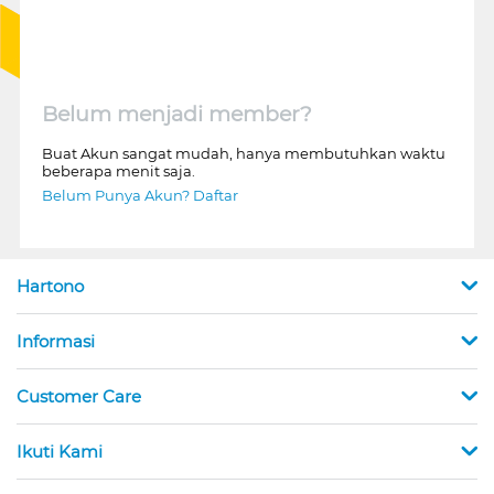
Belum menjadi member?
Buat Akun sangat mudah, hanya membutuhkan waktu
beberapa menit saja.
Belum Punya Akun? Daftar
Hartono
Informasi
Customer Care
Ikuti Kami