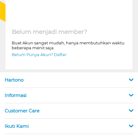
Belum menjadi member?
Buat Akun sangat mudah, hanya membutuhkan waktu
beberapa menit saja.
Belum Punya Akun? Daftar
Hartono
Informasi
Customer Care
Ikuti Kami