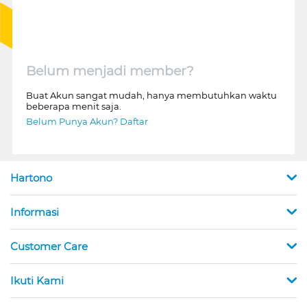
Belum menjadi member?
Buat Akun sangat mudah, hanya membutuhkan waktu
beberapa menit saja.
Belum Punya Akun? Daftar
Hartono
Informasi
Customer Care
Ikuti Kami