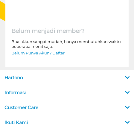
Belum menjadi member?
Buat Akun sangat mudah, hanya membutuhkan waktu
beberapa menit saja.
Belum Punya Akun? Daftar
Hartono
Informasi
Customer Care
Ikuti Kami