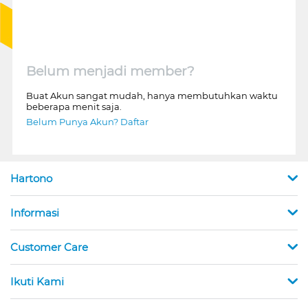
Belum menjadi member?
Buat Akun sangat mudah, hanya membutuhkan waktu
beberapa menit saja.
Belum Punya Akun? Daftar
Hartono
Informasi
Customer Care
Ikuti Kami