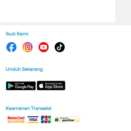
Ikuti Kami
Unduh Sekarang
Keamanan Transaksi