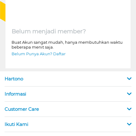
Belum menjadi member?
Buat Akun sangat mudah, hanya membutuhkan waktu
beberapa menit saja.
Belum Punya Akun? Daftar
Hartono
Informasi
Customer Care
Ikuti Kami