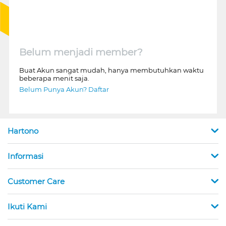
Belum menjadi member?
Buat Akun sangat mudah, hanya membutuhkan waktu
beberapa menit saja.
Belum Punya Akun? Daftar
Hartono
Informasi
Customer Care
Ikuti Kami