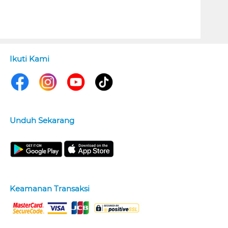
Ikuti Kami
Unduh Sekarang
Keamanan Transaksi