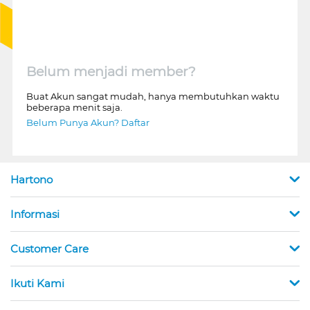
Belum menjadi member?
Buat Akun sangat mudah, hanya membutuhkan waktu
beberapa menit saja.
Belum Punya Akun? Daftar
Hartono
Informasi
Customer Care
Ikuti Kami