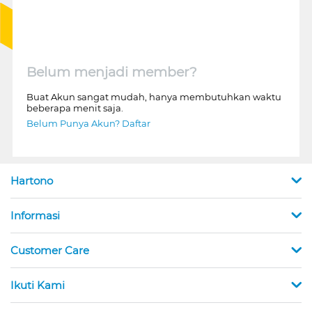
Belum menjadi member?
Buat Akun sangat mudah, hanya membutuhkan waktu
beberapa menit saja.
Belum Punya Akun? Daftar
Hartono
Informasi
Customer Care
Ikuti Kami