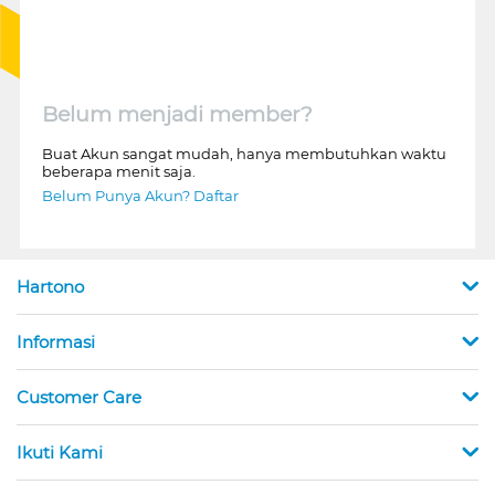
Belum menjadi member?
Buat Akun sangat mudah, hanya membutuhkan waktu
beberapa menit saja.
Belum Punya Akun? Daftar
Hartono
Informasi
Customer Care
Ikuti Kami