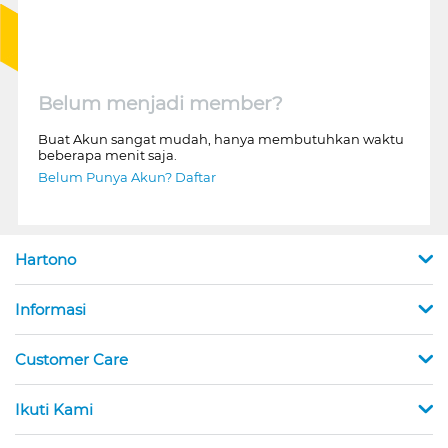
Belum menjadi member?
Buat Akun sangat mudah, hanya membutuhkan waktu
beberapa menit saja.
Belum Punya Akun? Daftar
Hartono
Informasi
Customer Care
Ikuti Kami