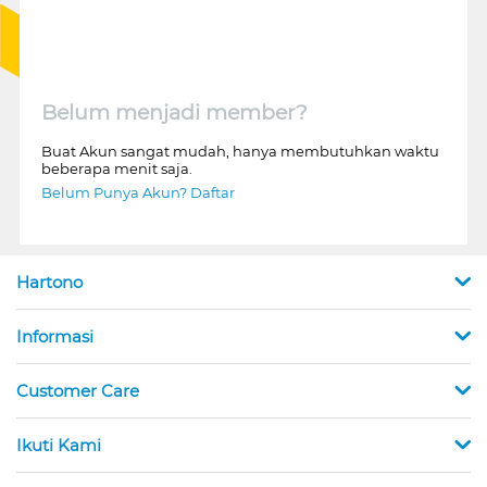
Belum menjadi member?
Buat Akun sangat mudah, hanya membutuhkan waktu
beberapa menit saja.
Belum Punya Akun? Daftar
Hartono
Informasi
Customer Care
Ikuti Kami