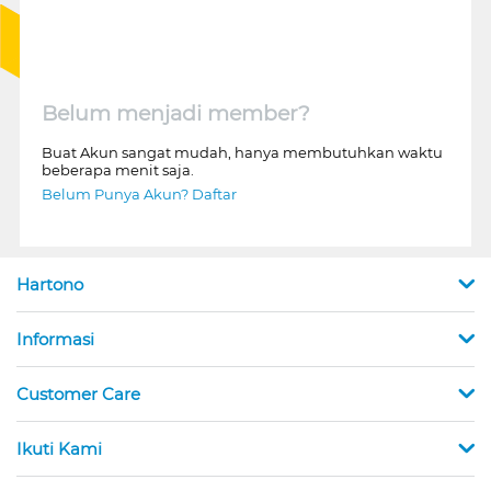
Belum menjadi member?
Buat Akun sangat mudah, hanya membutuhkan waktu
beberapa menit saja.
Belum Punya Akun? Daftar
Hartono
Informasi
Customer Care
Ikuti Kami