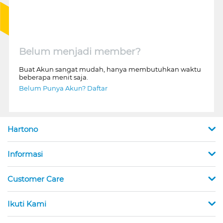
Belum menjadi member?
Buat Akun sangat mudah, hanya membutuhkan waktu
beberapa menit saja.
Belum Punya Akun? Daftar
Hartono
Informasi
Customer Care
Ikuti Kami