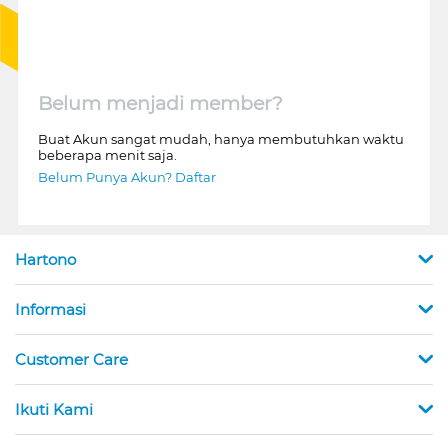
Belum menjadi member?
Buat Akun sangat mudah, hanya membutuhkan waktu
beberapa menit saja.
Belum Punya Akun? Daftar
Hartono
Informasi
Customer Care
Ikuti Kami