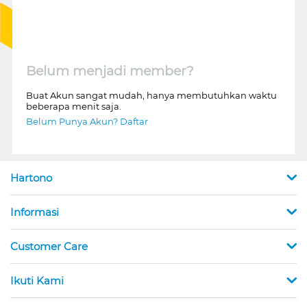
Belum menjadi member?
Buat Akun sangat mudah, hanya membutuhkan waktu
beberapa menit saja.
Belum Punya Akun? Daftar
Hartono
Informasi
Customer Care
Ikuti Kami