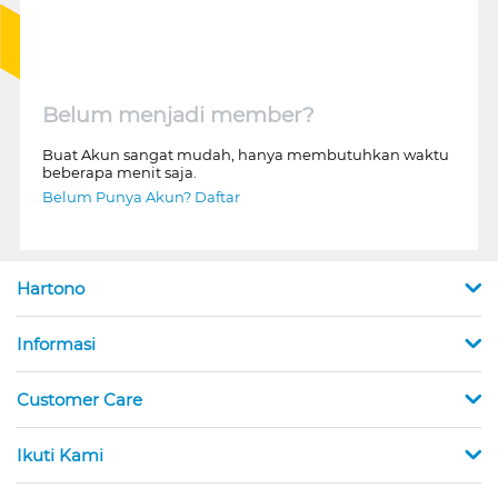
Belum menjadi member?
Buat Akun sangat mudah, hanya membutuhkan waktu
beberapa menit saja.
Belum Punya Akun? Daftar
Hartono
Informasi
Customer Care
Ikuti Kami