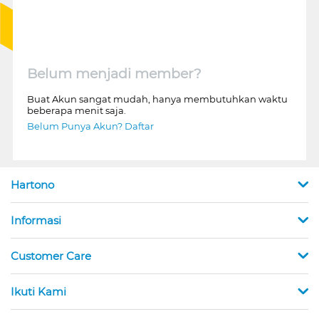
Belum menjadi member?
Buat Akun sangat mudah, hanya membutuhkan waktu
beberapa menit saja.
Belum Punya Akun? Daftar
Hartono
Informasi
Customer Care
Ikuti Kami