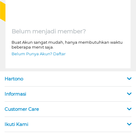
Belum menjadi member?
Buat Akun sangat mudah, hanya membutuhkan waktu
beberapa menit saja.
Belum Punya Akun? Daftar
Hartono
Informasi
Customer Care
Ikuti Kami